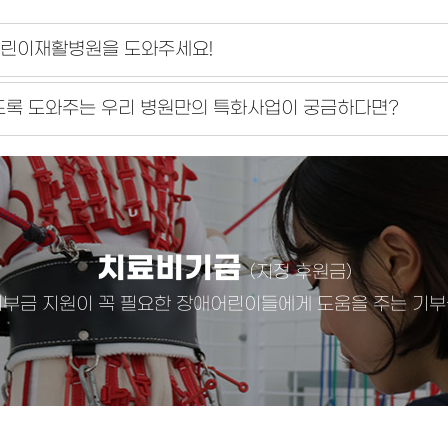
어린이재활병원을 도와주세요!
도록 도와주는 우리 병원만의 특화사업이 궁금하다면?
치료비기금
(지정 후원금)
기부금 지원이 꼭 필요한 장애어린이들에게 도움을 주는 기부