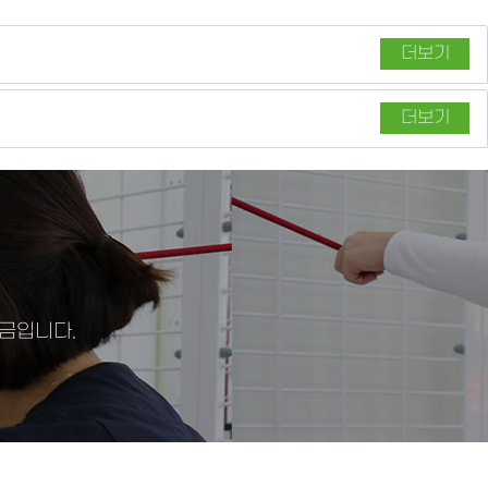
더보기
더보기
금입니다.