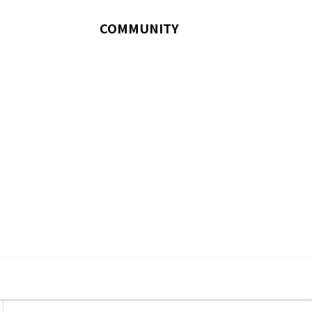
COMMUNITY