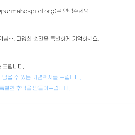
purmehospital.org)로 연락주세요.
결혼기념…. 다양한 순간을 특별하게 기억하세요.
 드립니다.
께 담을 수 있는 기념액자를 드립니다.
욱 특별한 추억을 만들어드립니다.