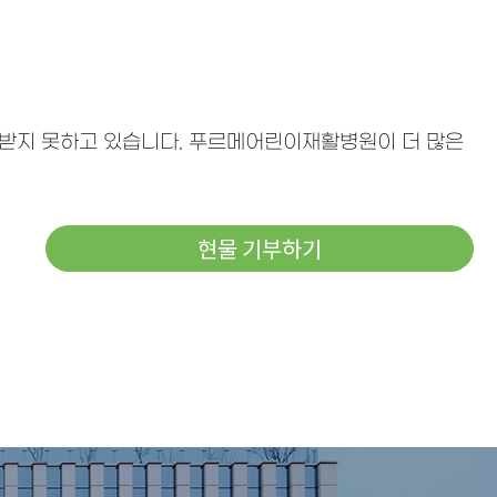
를 받지 못하고 있습니다. 푸르메어린이재활병원이 더 많은
현물 기부하기