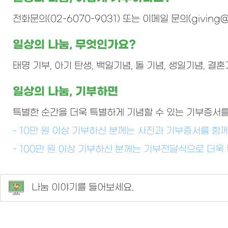
전화문의(02-6070-9031) 또는 이메일 문의(giving@
일상의 나눔, 무엇인가요?
태명 기부, 아기 탄생, 백일기념, 돌 기념, 생일기념, 
일상의 나눔, 기부하면
특별한 순간을 더욱 특별하게 기념할 수 있는 기부증서를
- 10만 원 이상 기부하신 분께는 사진과 기부증서를 함
- 100만 원 이상 기부하신 분께는 기부전달식으로 더
나눔 이야기를 들어보세요.