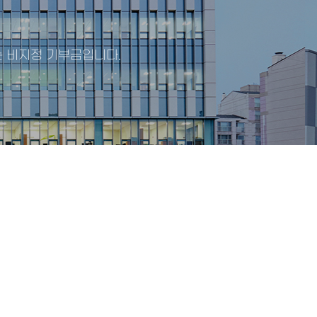
 비지정 기부금입니다.