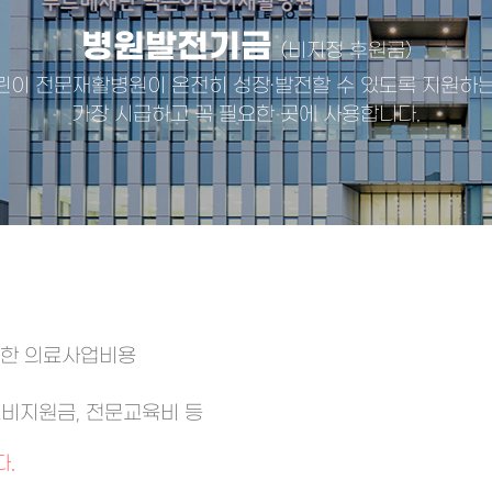
병원발전기금
(비지정 후원금)
린이 전문재활병원이 온전히 성장·발전할 수 있도록 지원하는
가장 시급하고 꼭 필요한 곳에 사용합니다.
위한 의료사업비용
비지원금, 전문교육비 등
.