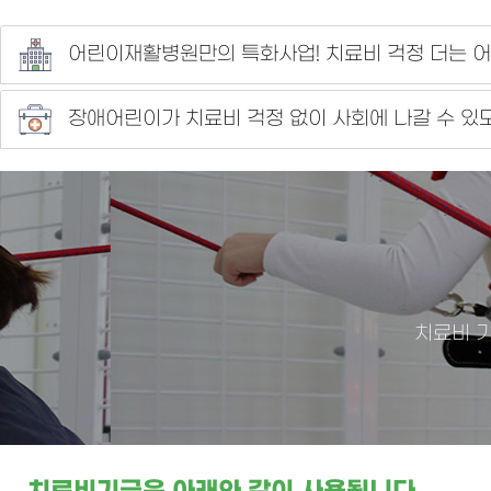
어린이재활병원만의 특화사업! 치료비 걱정 더는 
장애어린이가 치료비 걱정 없이 사회에 나갈 수 있
치료비 