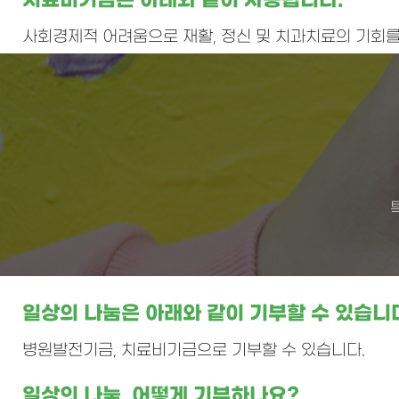
치료비기금은 아래와 같이 사용됩니다.
사회경제적 어려움으로 재활, 정신 및 치과치료의 기회를
일상의 나눔은 아래와 같이 기부할 수 있습니
병원발전기금, 치료비기금으로 기부할 수 있습니다.
일상의 나눔, 어떻게 기부하나요?