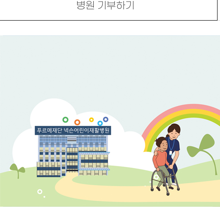
병원 기부하기