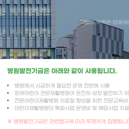
턱없이 부족한 장애어
병원발전기금은 아래와 같이 사용됩니다.
병원에서 시급하게 필요한 운영 전반에 사용
장애어린이 전문재활병원이 온전히 성장·발전하기 
전문어린이재활병원 의료질 향상을 위한 전문교육비
어린이재활병원의 특화사업 운영비 및 해당사업 치료
※ 병원발전기금은 관련법규에 따라 투명하게 집행됩니다