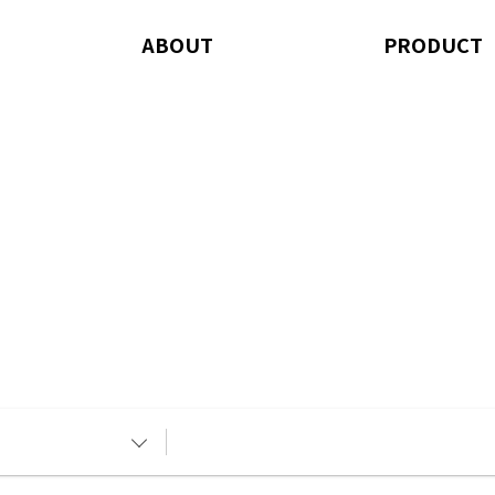
ABOUT
PRODUCT