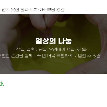
 얻지 못한 환자의 치료비 부담 경감
일상의 나눔
생일, 결혼기념일, 우리아기 백일, 첫 돌….
특별한 순간을 함께 나누면 더욱 특별하게 기념할 수 있습니다
다.